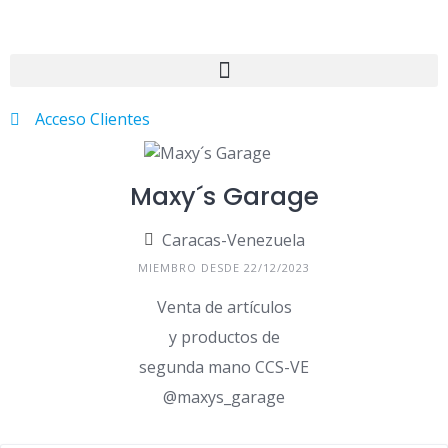
Acceso Clientes
Maxy´s Garage
Caracas-Venezuela
MIEMBRO DESDE 22/12/2023
Venta de artículos
y productos de
segunda mano CCS-VE
@maxys_garage