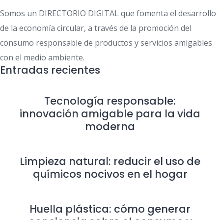
Somos un DIRECTORIO DIGITAL que fomenta el desarrollo
de la economía circular, a través de la promoción del
consumo responsable de productos y servicios amigables
con el medio ambiente.
Entradas recientes
Tecnología responsable:
innovación amigable para la vida
moderna
Limpieza natural: reducir el uso de
químicos nocivos en el hogar
Huella plástica: cómo generar