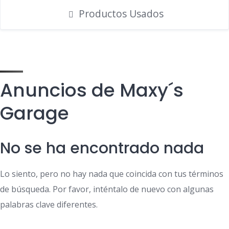
Productos Usados
Anuncios de Maxy´s
Garage
No se ha encontrado nada
Lo siento, pero no hay nada que coincida con tus términos
de búsqueda. Por favor, inténtalo de nuevo con algunas
palabras clave diferentes.