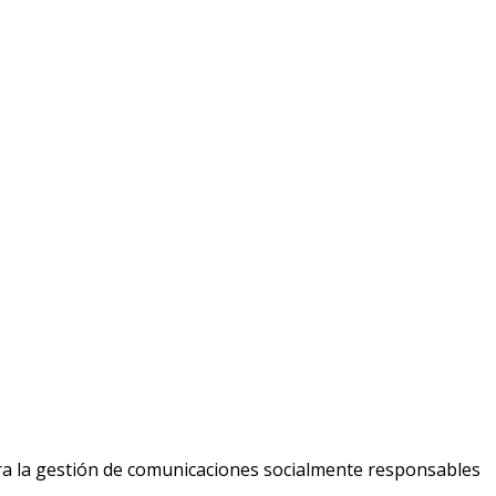
ara la gestión de comunicaciones socialmente responsables