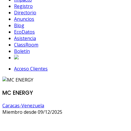
Registro
Directorio
Anuncios
Blog
EcoDatos
Asistencia
ClassRoom
Boletín
Acceso Clientes
MC ENERGY
Caracas-Venezuela
Miembro desde 09/12/2025