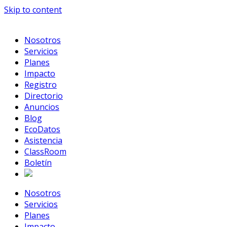
Skip to content
Nosotros
Servicios
Planes
Impacto
Registro
Directorio
Anuncios
Blog
EcoDatos
Asistencia
ClassRoom
Boletín
Nosotros
Servicios
Planes
Impacto