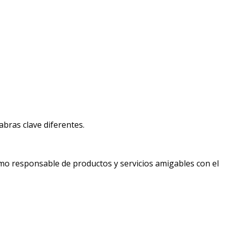
bras clave diferentes.
mo responsable de productos y servicios amigables con el