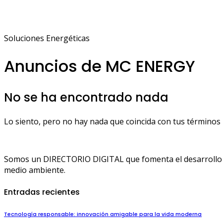
Soluciones Energéticas
Anuncios de MC ENERGY
No se ha encontrado nada
Lo siento, pero no hay nada que coincida con tus términos 
Somos un DIRECTORIO DIGITAL que fomenta el desarrollo de
medio ambiente.
Entradas recientes
Tecnología responsable: innovación amigable para la vida moderna