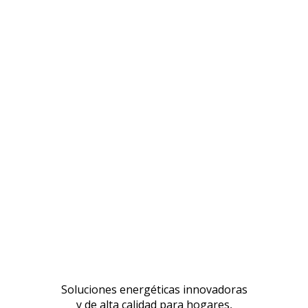
Soluciones energéticas innovadoras
y de alta calidad para hogares,