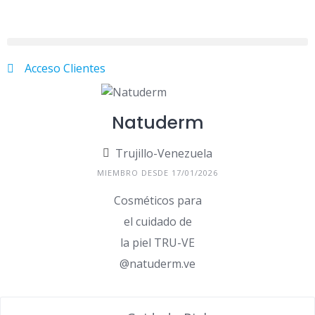
Acceso Clientes
Natuderm
Trujillo-Venezuela
MIEMBRO DESDE 17/01/2026
Cosméticos para
el cuidado de
la piel TRU-VE
@natuderm.ve