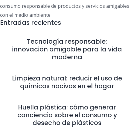
consumo responsable de productos y servicios amigables
con el medio ambiente.
Entradas recientes
Tecnología responsable:
innovación amigable para la vida
moderna
Limpieza natural: reducir el uso de
químicos nocivos en el hogar
Huella plástica: cómo generar
conciencia sobre el consumo y
desecho de plásticos