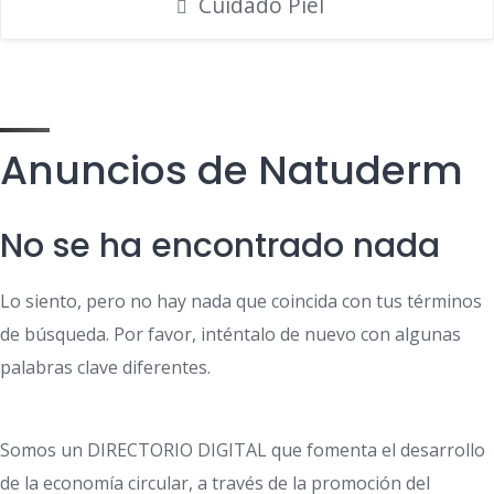
Cuidado Piel
Anuncios de Natuderm
No se ha encontrado nada
Lo siento, pero no hay nada que coincida con tus términos
de búsqueda. Por favor, inténtalo de nuevo con algunas
palabras clave diferentes.
Somos un DIRECTORIO DIGITAL que fomenta el desarrollo
de la economía circular, a través de la promoción del