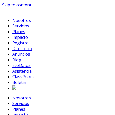
Skip to content
Nosotros
Servicios
Planes
Impacto
Registro
Directorio
Anuncios
Blog
EcoDatos
Asistencia
ClassRoom
Boletín
Nosotros
Servicios
Planes
Impacto