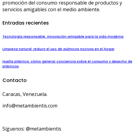
promoción del consumo responsable de productos y
servicios amigables con el medio ambiente.
Entradas recientes
Tecnología responsable: innovación amigable para la vida moderna
Limpieza natural: reducir el uso de químicos nocivos en el hogar
Huella plástica: cómo generar conciencia sobre el consumo y desecho de
plásticos
Contacto
Caracas, Venezuela.
info@metambientis.com
boletin@metambientis.com
Síguenos: @metambientis