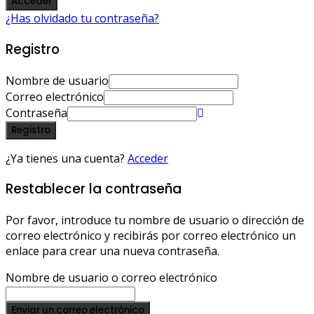
Acceder
¿Has olvidado tu contraseña?
Registro
Nombre de usuario
Correo electrónico
Contraseña
Registro
¿Ya tienes una cuenta?
Acceder
Restablecer la contraseña
Por favor, introduce tu nombre de usuario o dirección de
correo electrónico y recibirás por correo electrónico un
enlace para crear una nueva contraseña.
Nombre de usuario o correo electrónico
Enviar un correo electrónico