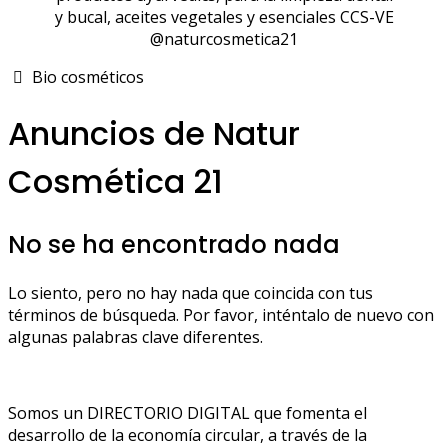
y bucal, aceites vegetales y esenciales CCS-VE
@naturcosmetica21
Bio cosméticos
Anuncios de Natur
Cosmética 21
No se ha encontrado nada
Lo siento, pero no hay nada que coincida con tus
términos de búsqueda. Por favor, inténtalo de nuevo con
algunas palabras clave diferentes.
Somos un DIRECTORIO DIGITAL que fomenta el
desarrollo de la economía circular, a través de la