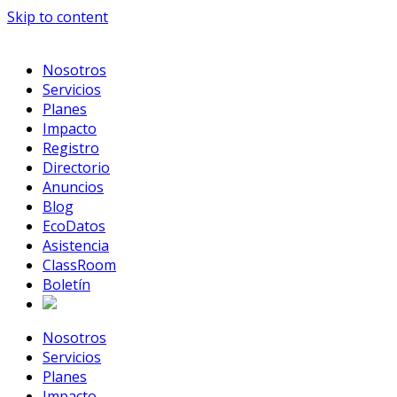
Skip to content
Nosotros
Servicios
Planes
Impacto
Registro
Directorio
Anuncios
Blog
EcoDatos
Asistencia
ClassRoom
Boletín
Nosotros
Servicios
Planes
Impacto