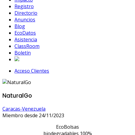
Registro
Directorio
Anuncios
Blog
EcoDatos
Asistencia
ClassRoom
Boletín
Acceso Clientes
NaturalGo
Caracas-Venezuela
Miembro desde 24/11/2023
EcoBolsas
biodegradables 100%