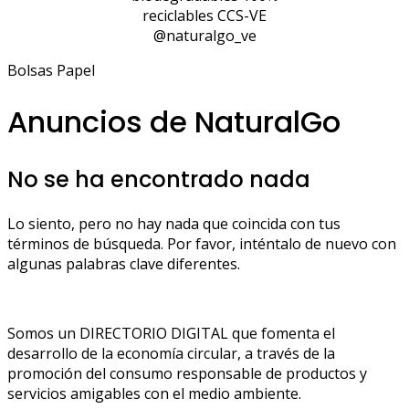
reciclables CCS-VE
@naturalgo_ve
Bolsas Papel
Anuncios de NaturalGo
No se ha encontrado nada
Lo siento, pero no hay nada que coincida con tus
términos de búsqueda. Por favor, inténtalo de nuevo con
algunas palabras clave diferentes.
Somos un DIRECTORIO DIGITAL que fomenta el
desarrollo de la economía circular, a través de la
promoción del consumo responsable de productos y
servicios amigables con el medio ambiente.