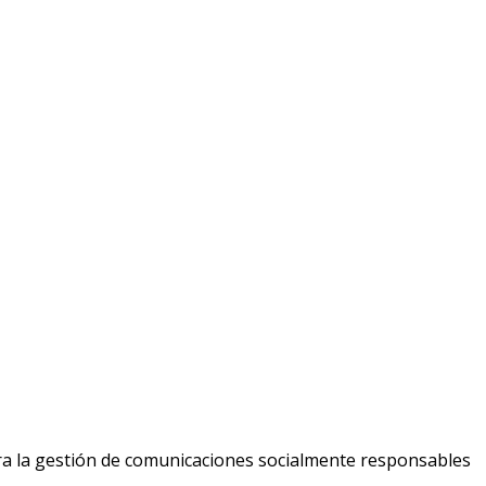
ara la gestión de comunicaciones socialmente responsables