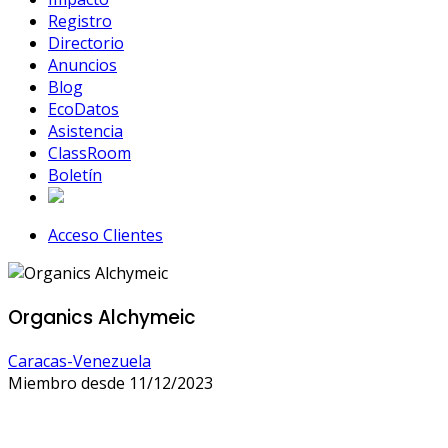
Registro
Directorio
Anuncios
Blog
EcoDatos
Asistencia
ClassRoom
Boletín
Acceso Clientes
Organics Alchymeic
Caracas-Venezuela
Miembro desde 11/12/2023