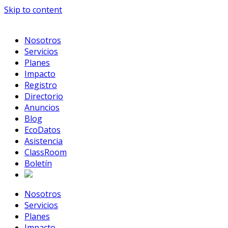
Skip to content
Nosotros
Servicios
Planes
Impacto
Registro
Directorio
Anuncios
Blog
EcoDatos
Asistencia
ClassRoom
Boletín
Nosotros
Servicios
Planes
Impacto