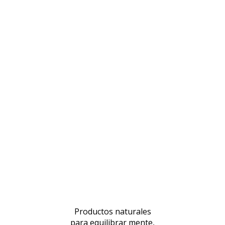
Productos naturales
para equilibrar mente,