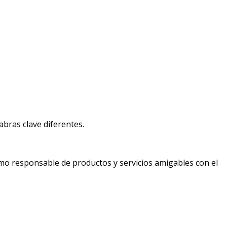
bras clave diferentes.
mo responsable de productos y servicios amigables con el