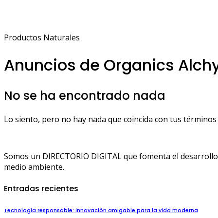
Productos Naturales
Anuncios de Organics Alch
No se ha encontrado nada
Lo siento, pero no hay nada que coincida con tus términos 
Somos un DIRECTORIO DIGITAL que fomenta el desarrollo de
medio ambiente.
Entradas recientes
Tecnología responsable: innovación amigable para la vida moderna