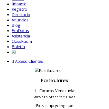
Impacto
Registro
Directorio
Anuncios
Blog
EcoDatos
Asistencia
ClassRoom
Boletín
Acceso Clientes
Partikulares
Caracas-Venezuela
MIEMBRO DESDE 22/12/2023
Piezas upcycling que