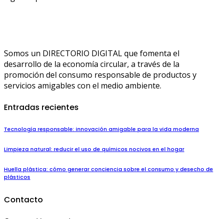
Somos un DIRECTORIO DIGITAL que fomenta el
desarrollo de la economía circular, a través de la
promoción del consumo responsable de productos y
servicios amigables con el medio ambiente.
Entradas recientes
Tecnología responsable: innovación amigable para la vida moderna
Limpieza natural: reducir el uso de químicos nocivos en el hogar
Huella plástica: cómo generar conciencia sobre el consumo y desecho de
plásticos
Contacto