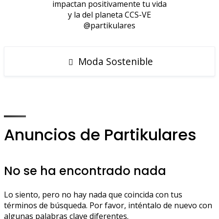
impactan positivamente tu vida
y la del planeta CCS-VE
@partikulares
Moda Sostenible
Anuncios de Partikulares
No se ha encontrado nada
Lo siento, pero no hay nada que coincida con tus
términos de búsqueda. Por favor, inténtalo de nuevo con
algunas palabras clave diferentes.