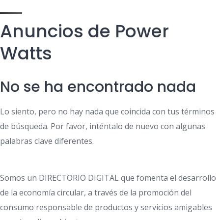
Anuncios de Power
Watts
No se ha encontrado nada
Lo siento, pero no hay nada que coincida con tus términos
de búsqueda. Por favor, inténtalo de nuevo con algunas
palabras clave diferentes.
Somos un DIRECTORIO DIGITAL que fomenta el desarrollo
de la economía circular, a través de la promoción del
consumo responsable de productos y servicios amigables