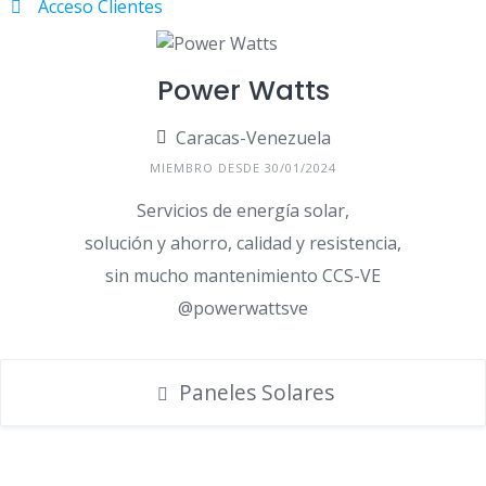
Acceso Clientes
Power Watts
Caracas-Venezuela
MIEMBRO DESDE 30/01/2024
Servicios de energía solar,
solución y ahorro, calidad y resistencia,
sin mucho mantenimiento CCS-VE
@powerwattsve
Paneles Solares