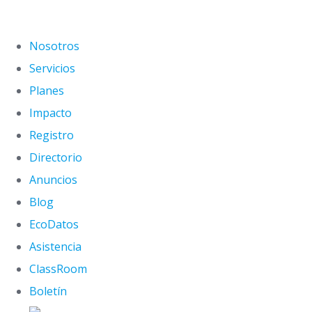
Nosotros
Servicios
Planes
Impacto
Registro
Directorio
Anuncios
Blog
EcoDatos
Asistencia
ClassRoom
Boletín