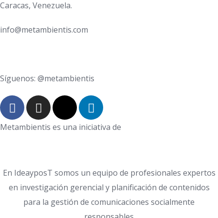
Caracas, Venezuela.
info@metambientis.com
boletin@metambientis.com
Síguenos: @metambientis
Metambientis es una iniciativa de
En IdeayposT somos un equipo de profesionales expertos
en investigación gerencial y planificación de contenidos
para la gestión de comunicaciones socialmente
responsables