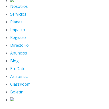
Nosotros
Servicios
Planes
Impacto
Registro
Directorio
Anuncios
Blog
EcoDatos
Asistencia
ClassRoom
Boletín