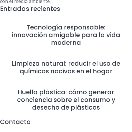
con el medio ambiente.
Entradas recientes
Tecnología responsable:
innovación amigable para la vida
moderna
Limpieza natural: reducir el uso de
químicos nocivos en el hogar
Huella plástica: cómo generar
conciencia sobre el consumo y
desecho de plásticos
Contacto