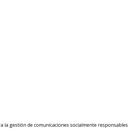
ara la gestión de comunicaciones socialmente responsables