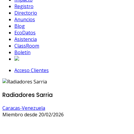
Registro
Directorio
Anuncios
Blog
EcoDatos
Asistencia
ClassRoom
Boletín
Acceso Clientes
Radiadores Sarria
Caracas-Venezuela
Miembro desde 20/02/2026