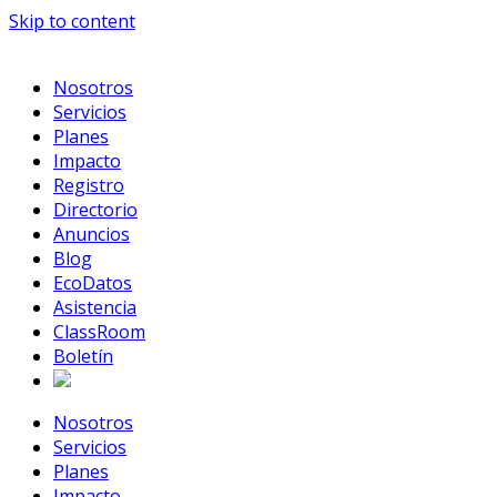
Skip to content
Nosotros
Servicios
Planes
Impacto
Registro
Directorio
Anuncios
Blog
EcoDatos
Asistencia
ClassRoom
Boletín
Nosotros
Servicios
Planes
Impacto