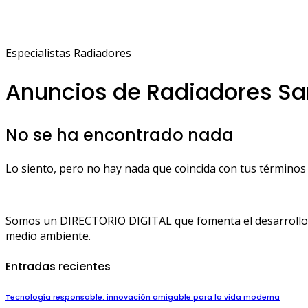
Especialistas Radiadores
Anuncios de Radiadores Sa
No se ha encontrado nada
Lo siento, pero no hay nada que coincida con tus términos 
Somos un DIRECTORIO DIGITAL que fomenta el desarrollo de
medio ambiente.
Entradas recientes
Tecnología responsable: innovación amigable para la vida moderna