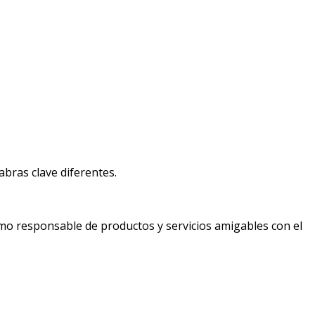
bras clave diferentes.
mo responsable de productos y servicios amigables con el