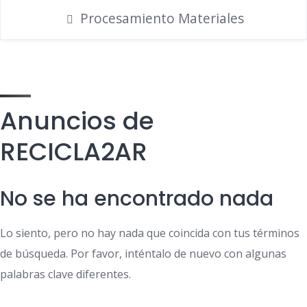
Procesamiento Materiales
Anuncios de
RECICLA2AR
No se ha encontrado nada
Lo siento, pero no hay nada que coincida con tus términos
de búsqueda. Por favor, inténtalo de nuevo con algunas
palabras clave diferentes.