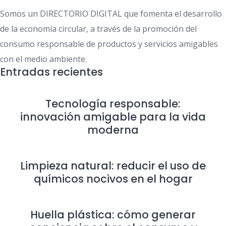
Somos un DIRECTORIO DIGITAL que fomenta el desarrollo
de la economía circular, a través de la promoción del
consumo responsable de productos y servicios amigables
con el medio ambiente.
Entradas recientes
Tecnología responsable:
innovación amigable para la vida
moderna
Limpieza natural: reducir el uso de
químicos nocivos en el hogar
Huella plástica: cómo generar