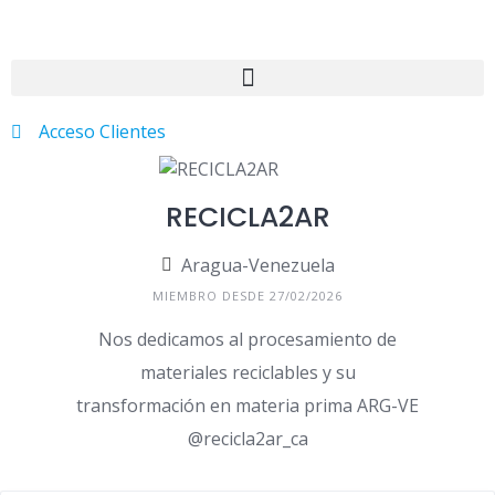
Acceso Clientes
RECICLA2AR
Aragua-Venezuela
MIEMBRO DESDE 27/02/2026
Nos dedicamos al procesamiento de
materiales reciclables y su
transformación en materia prima ARG-VE
@recicla2ar_ca