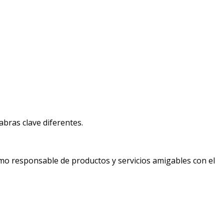
bras clave diferentes.
mo responsable de productos y servicios amigables con el