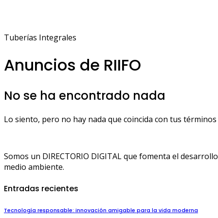
Tuberías Integrales
Anuncios de RIIFO
No se ha encontrado nada
Lo siento, pero no hay nada que coincida con tus términos 
Somos un DIRECTORIO DIGITAL que fomenta el desarrollo de
medio ambiente.
Entradas recientes
Tecnología responsable: innovación amigable para la vida moderna