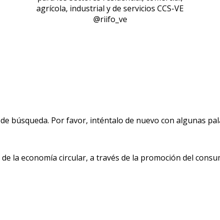
agrícola, industrial y de servicios CCS-VE
@riifo_ve
de búsqueda. Por favor, inténtalo de nuevo con algunas pala
 la economía circular, a través de la promoción del consu