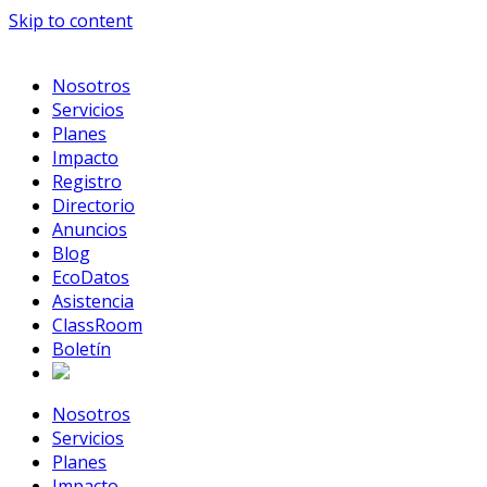
Skip to content
Nosotros
Servicios
Planes
Impacto
Registro
Directorio
Anuncios
Blog
EcoDatos
Asistencia
ClassRoom
Boletín
Nosotros
Servicios
Planes
Impacto