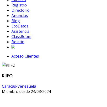
Registro
Directorio
Anuncios
Blog
EcoDatos
Asistencia
ClassRoom
Boletín
Acceso Clientes
RIIFO
Caracas-Venezuela
Miembro desde 24/03/2024