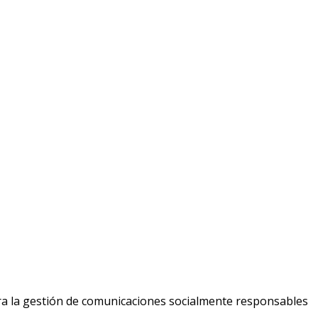
ara la gestión de comunicaciones socialmente responsables