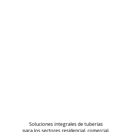
Soluciones integrales de tuberías
para los sectores residencial, comercial,