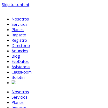
Skip to content
Nosotros
Servicios
Planes
Impacto
Registro
Directorio
Anuncios
Blog
EcoDatos
Asistencia
ClassRoom
Boletín
Nosotros
Servicios
Planes
Impacto