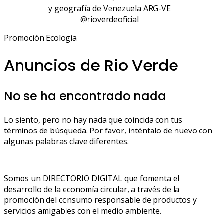
y geografía de Venezuela ARG-VE
@rioverdeoficial
Promoción Ecología
Anuncios de Rio Verde
No se ha encontrado nada
Lo siento, pero no hay nada que coincida con tus
términos de búsqueda. Por favor, inténtalo de nuevo con
algunas palabras clave diferentes.
Somos un DIRECTORIO DIGITAL que fomenta el
desarrollo de la economía circular, a través de la
promoción del consumo responsable de productos y
servicios amigables con el medio ambiente.