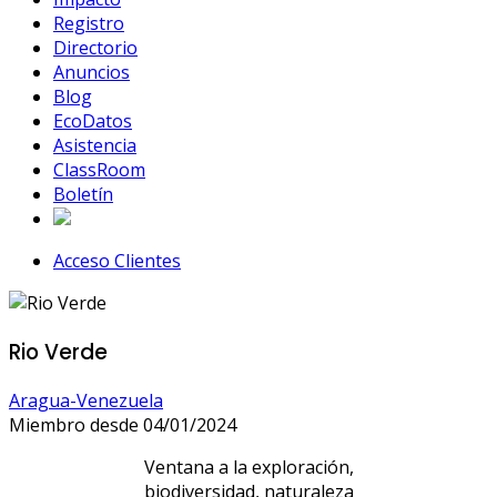
Registro
Directorio
Anuncios
Blog
EcoDatos
Asistencia
ClassRoom
Boletín
Acceso Clientes
Rio Verde
Aragua-Venezuela
Miembro desde 04/01/2024
Ventana a la exploración,
biodiversidad, naturaleza