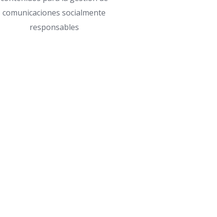
comunicaciones socialmente
responsables