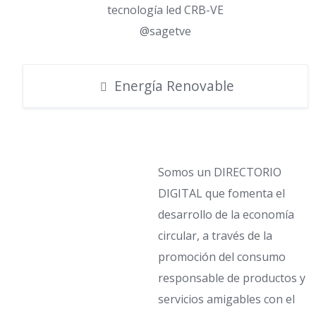
tecnología led CRB-VE
@sagetve
Energía Renovable
Somos un DIRECTORIO
DIGITAL que fomenta el
desarrollo de la economía
circular, a través de la
promoción del consumo
responsable de productos y
servicios amigables con el