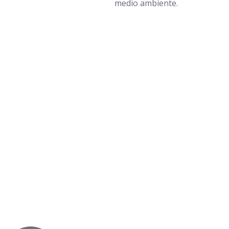
medio ambiente.