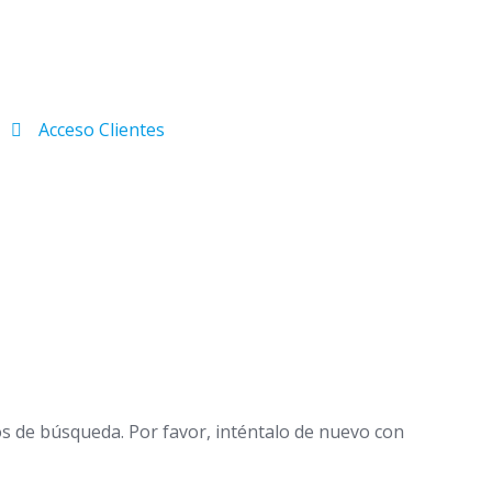
Acceso Clientes
os de búsqueda. Por favor, inténtalo de nuevo con