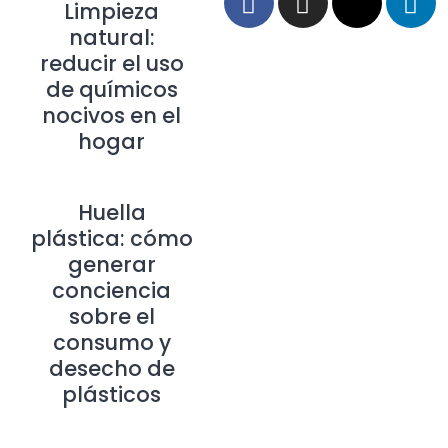
Limpieza
natural:
reducir el uso
de químicos
nocivos en el
hogar
Huella
plástica: cómo
generar
conciencia
sobre el
consumo y
desecho de
plásticos