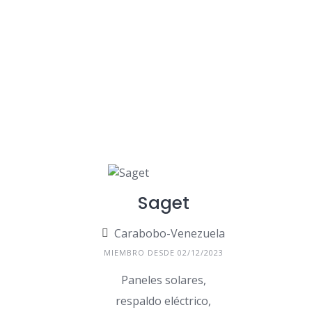
Saget
Carabobo-Venezuela
MIEMBRO DESDE 02/12/2023
Paneles solares,
respaldo eléctrico,