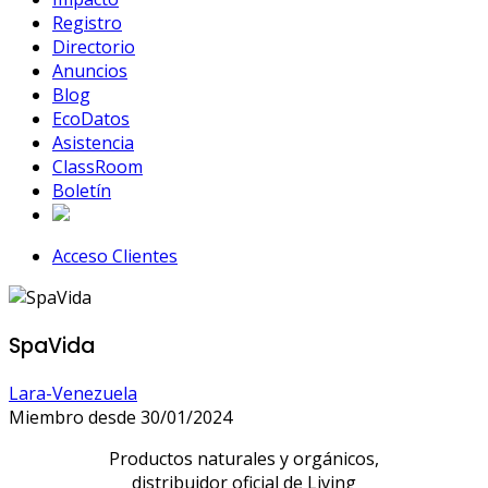
Registro
Directorio
Anuncios
Blog
EcoDatos
Asistencia
ClassRoom
Boletín
Acceso Clientes
SpaVida
Lara-Venezuela
Miembro desde 30/01/2024
Productos naturales y orgánicos,
distribuidor oficial de Living