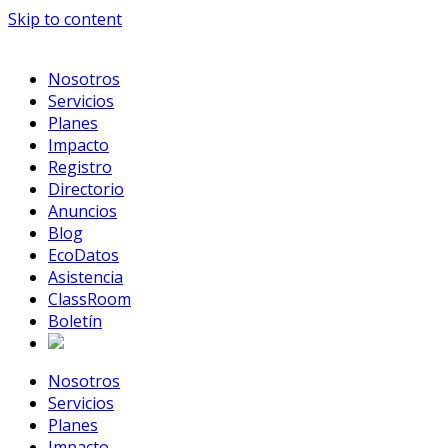
Skip to content
Nosotros
Servicios
Planes
Impacto
Registro
Directorio
Anuncios
Blog
EcoDatos
Asistencia
ClassRoom
Boletín
Nosotros
Servicios
Planes
Impacto