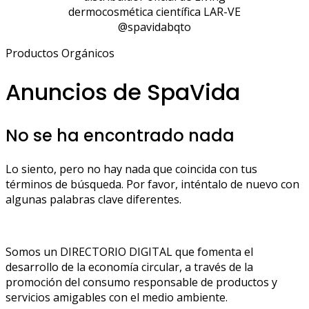
dermocosmética científica LAR-VE
@spavidabqto
Productos Orgánicos
Anuncios de SpaVida
No se ha encontrado nada
Lo siento, pero no hay nada que coincida con tus
términos de búsqueda. Por favor, inténtalo de nuevo con
algunas palabras clave diferentes.
Somos un DIRECTORIO DIGITAL que fomenta el
desarrollo de la economía circular, a través de la
promoción del consumo responsable de productos y
servicios amigables con el medio ambiente.