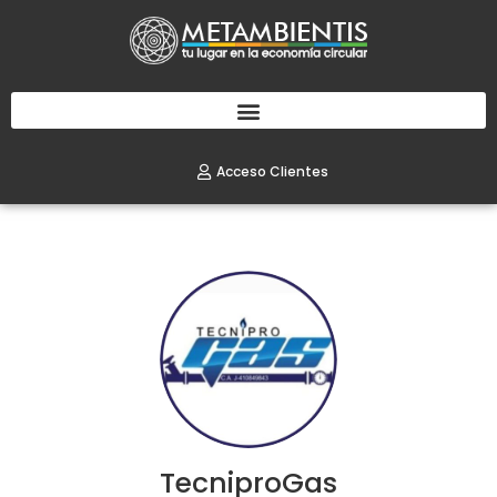
Acceso Clientes
TecniproGas