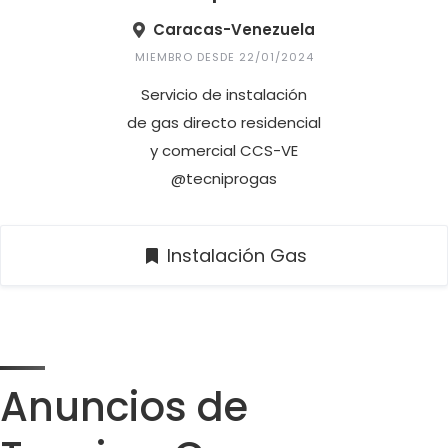
Caracas-Venezuela
MIEMBRO DESDE 22/01/2024
Servicio de instalación
de gas directo residencial
y comercial CCS-VE
@tecniprogas
Instalación Gas
Anuncios de