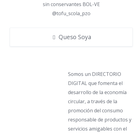
sin conservantes BOL-VE
@tofu_scola_pzo
Queso Soya
Somos un DIRECTORIO
DIGITAL que fomenta el
desarrollo de la economía
circular, a través de la
promoción del consumo
responsable de productos y
servicios amigables con el