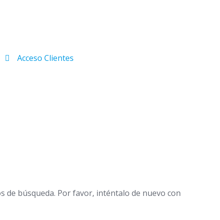
Acceso Clientes
os de búsqueda. Por favor, inténtalo de nuevo con