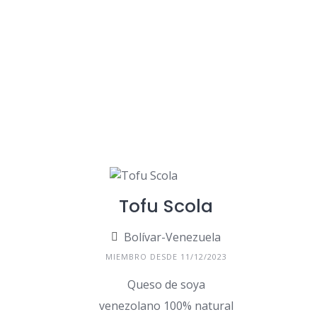
Tofu Scola
Bolívar-Venezuela
MIEMBRO DESDE 11/12/2023
Queso de soya
venezolano 100% natural