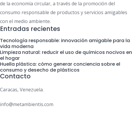
de la economía circular, a través de la promoción del
consumo responsable de productos y servicios amigables
con el medio ambiente.
Entradas recientes
Tecnología responsable: innovación amigable para la
vida moderna
Limpieza natural: reducir el uso de químicos nocivos en
el hogar
Huella plástica: cómo generar conciencia sobre el
consumo y desecho de plásticos
Contacto
Caracas, Venezuela.
info@metambientis.com
boletin@metambientis.com