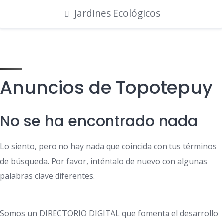
Jardines Ecológicos
Anuncios de Topotepuy
No se ha encontrado nada
Lo siento, pero no hay nada que coincida con tus términos
de búsqueda. Por favor, inténtalo de nuevo con algunas
palabras clave diferentes.
Somos un DIRECTORIO DIGITAL que fomenta el desarrollo