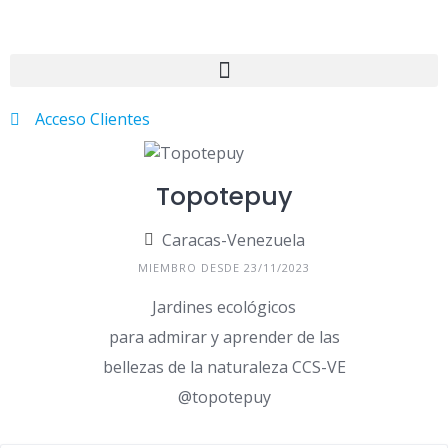
Acceso Clientes
Topotepuy
Caracas-Venezuela
MIEMBRO DESDE 23/11/2023
Jardines ecológicos
para admirar y aprender de las
bellezas de la naturaleza CCS-VE
@topotepuy