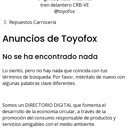
tren delantero CRB-VE
@toyofox
Repuestos Carrocería
Anuncios de Toyofox
No se ha encontrado nada
Lo siento, pero no hay nada que coincida con tus
términos de búsqueda. Por favor, inténtalo de nuevo con
algunas palabras clave diferentes.
Somos un DIRECTORIO DIGITAL que fomenta el
desarrollo de la economía circular, a través de la
promoción del consumo responsable de productos y
servicios amigables con el medio ambiente.