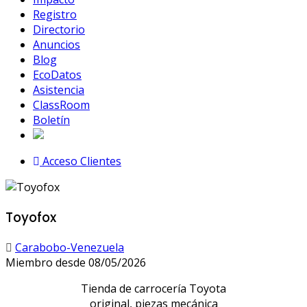
Registro
Directorio
Anuncios
Blog
EcoDatos
Asistencia
ClassRoom
Boletín
Acceso Clientes
Toyofox
Carabobo-Venezuela
Miembro desde 08/05/2026
Tienda de carrocería Toyota
original, piezas mecánica