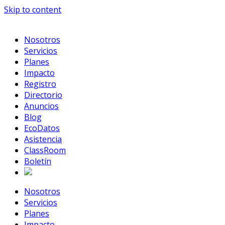
Skip to content
Nosotros
Servicios
Planes
Impacto
Registro
Directorio
Anuncios
Blog
EcoDatos
Asistencia
ClassRoom
Boletín
Nosotros
Servicios
Planes
Impacto