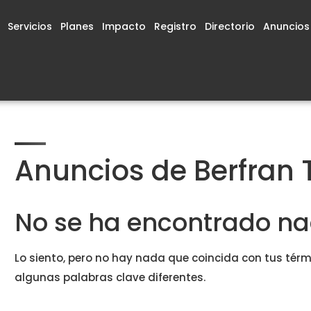
Servicios
Planes
Impacto
Registro
Directorio
Anuncios
Anuncios de Berfran 
No se ha encontrado n
Lo siento, pero no hay nada que coincida con tus térm
algunas palabras clave diferentes.