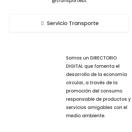
@transportebt
Servicio Transporte
Somos un DIRECTORIO
DIGITAL que fomenta el
desarrollo de la economía
circular, a través de la
promoción del consumo
responsable de productos y
servicios amigables con el
medio ambiente.