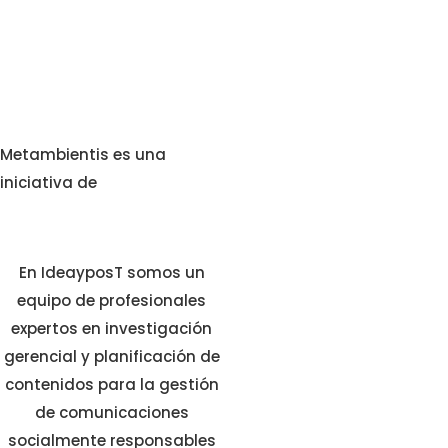
Metambientis es una
iniciativa de
En IdeayposT somos un
equipo de profesionales
expertos en investigación
gerencial y planificación de
contenidos para la gestión
de comunicaciones
socialmente responsables