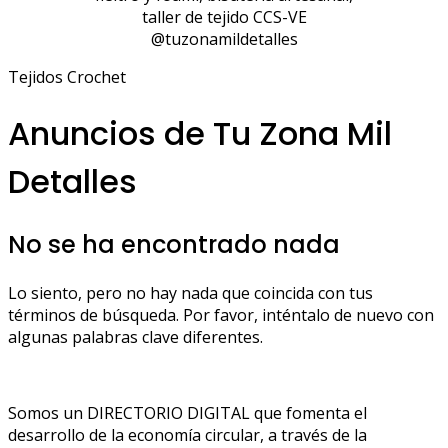
taller de tejido CCS-VE
@tuzonamildetalles
Tejidos Crochet
Anuncios de Tu Zona Mil
Detalles
No se ha encontrado nada
Lo siento, pero no hay nada que coincida con tus
términos de búsqueda. Por favor, inténtalo de nuevo con
algunas palabras clave diferentes.
Somos un DIRECTORIO DIGITAL que fomenta el
desarrollo de la economía circular, a través de la