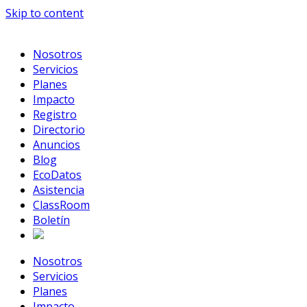
Skip to content
Nosotros
Servicios
Planes
Impacto
Registro
Directorio
Anuncios
Blog
EcoDatos
Asistencia
ClassRoom
Boletín
Nosotros
Servicios
Planes
Impacto