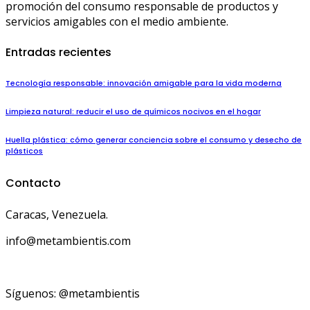
promoción del consumo responsable de productos y
servicios amigables con el medio ambiente.
Entradas recientes
Tecnología responsable: innovación amigable para la vida moderna
Limpieza natural: reducir el uso de químicos nocivos en el hogar
Huella plástica: cómo generar conciencia sobre el consumo y desecho de
plásticos
Contacto
Caracas, Venezuela.
info@metambientis.com
boletin@metambientis.com
Síguenos: @metambientis