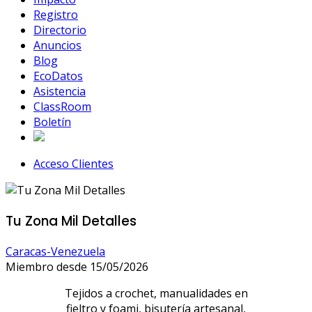
Registro
Directorio
Anuncios
Blog
EcoDatos
Asistencia
ClassRoom
Boletín
Acceso Clientes
Tu Zona Mil Detalles
Caracas-Venezuela
Miembro desde 15/05/2026
Tejidos a crochet, manualidades en
fieltro y foami, bisutería artesanal,