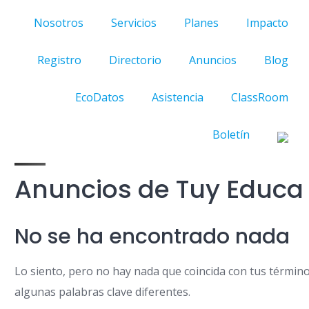
Nosotros
Servicios
Planes
Impacto
Registro
Directorio
Anuncios
Blog
EcoDatos
Asistencia
ClassRoom
Boletín
Anuncios de Tuy Educa 
No se ha encontrado nada
Lo siento, pero no hay nada que coincida con tus términ
algunas palabras clave diferentes.