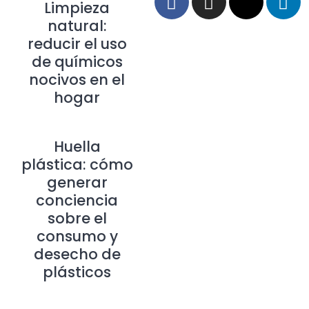
Limpieza
natural:
reducir el uso
de químicos
nocivos en el
hogar
Huella
plástica: cómo
generar
conciencia
sobre el
consumo y
desecho de
plásticos