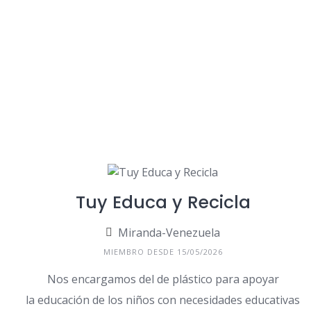
Tuy Educa y Recicla
Miranda-Venezuela
MIEMBRO DESDE 15/05/2026
Nos encargamos del de plástico para apoyar
la educación de los niños con necesidades educativas