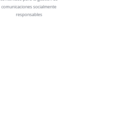
comunicaciones socialmente
responsables