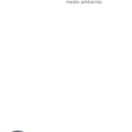
medio ambiente.