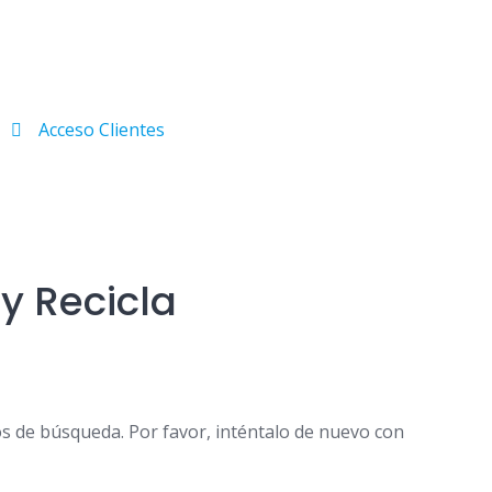
Acceso Clientes
y Recicla
os de búsqueda. Por favor, inténtalo de nuevo con