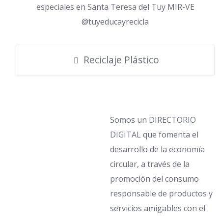
especiales en Santa Teresa del Tuy MIR-VE
@tuyeducayrecicla
Reciclaje Plástico
Somos un DIRECTORIO
DIGITAL que fomenta el
desarrollo de la economía
circular, a través de la
promoción del consumo
responsable de productos y
servicios amigables con el