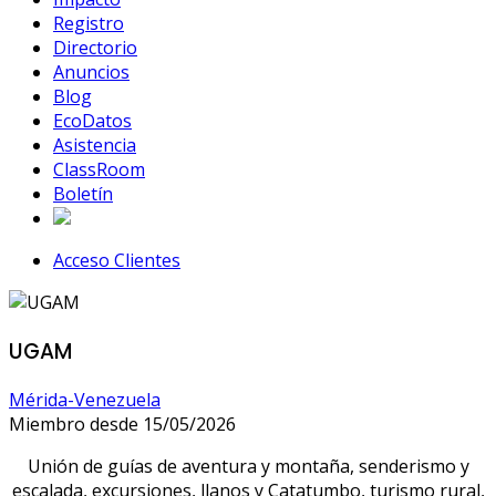
Registro
Directorio
Anuncios
Blog
EcoDatos
Asistencia
ClassRoom
Boletín
Acceso Clientes
UGAM
Mérida-Venezuela
Miembro desde 15/05/2026
Unión de guías de aventura y montaña, senderismo y
escalada, excursiones, llanos y Catatumbo, turismo rural,