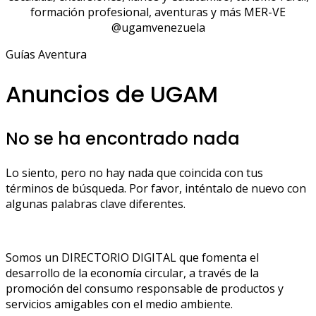
formación profesional, aventuras y más MER-VE
@ugamvenezuela
Guías Aventura
Anuncios de UGAM
No se ha encontrado nada
Lo siento, pero no hay nada que coincida con tus
términos de búsqueda. Por favor, inténtalo de nuevo con
algunas palabras clave diferentes.
Somos un DIRECTORIO DIGITAL que fomenta el
desarrollo de la economía circular, a través de la
promoción del consumo responsable de productos y
servicios amigables con el medio ambiente.