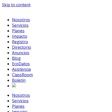
Skip to content
Nosotros
Servicios
Planes
Impacto
Registro
Directorio
Anuncios
Blog
EcoDatos
Asistencia
ClassRoom
Boletín
Nosotros
Servicios
Planes
Impacto