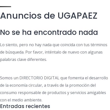
Anuncios de UGAPAEZ
No se ha encontrado nada
Lo siento, pero no hay nada que coincida con tus términos
de búsqueda. Por favor, inténtalo de nuevo con algunas
palabras clave diferentes.
Somos un DIRECTORIO DIGITAL que fomenta el desarrollo
de la economía circular, a través de la promoción del
consumo responsable de productos y servicios amigables
con el medio ambiente.
Entradas recientes