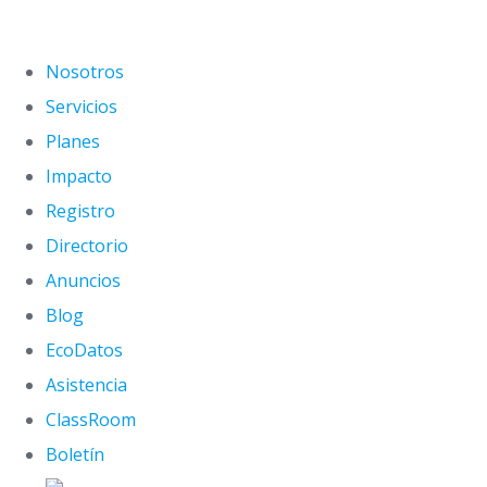
Nosotros
Servicios
Planes
Impacto
Registro
Directorio
Anuncios
Blog
EcoDatos
Asistencia
ClassRoom
Boletín