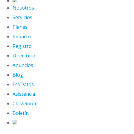
Nosotros
Servicios
Planes
Impacto
Registro
Directorio
Anuncios
Blog
EcoDatos
Asistencia
ClassRoom
Boletín