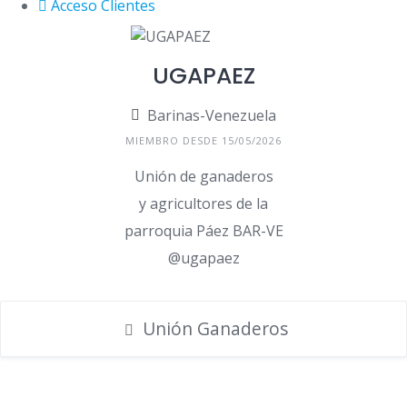
Acceso Clientes
UGAPAEZ
Barinas-Venezuela
MIEMBRO DESDE 15/05/2026
Unión de ganaderos
y agricultores de la
parroquia Páez BAR-VE
@ugapaez
Unión Ganaderos