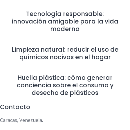
Tecnología responsable:
innovación amigable para la vida
moderna
Limpieza natural: reducir el uso de
químicos nocivos en el hogar
Huella plástica: cómo generar
conciencia sobre el consumo y
desecho de plásticos
Contacto
Caracas, Venezuela.