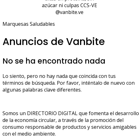
azúcar ni culpas CCS-VE
@vanbite.ve
Marquesas Saludables
Anuncios de Vanbite
No se ha encontrado nada
Lo siento, pero no hay nada que coincida con tus
términos de búsqueda. Por favor, inténtalo de nuevo con
algunas palabras clave diferentes.
Somos un DIRECTORIO DIGITAL que fomenta el desarrollo
de la economía circular, a través de la promoción del
consumo responsable de productos y servicios amigables
con el medio ambiente.