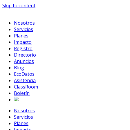
Skip to content
Nosotros
Servicios
Planes
Impacto
Registro
Directorio
Anuncios
Blog
EcoDatos
Asistencia
ClassRoom
Boletín
Nosotros
Servicios
Planes
Impacto