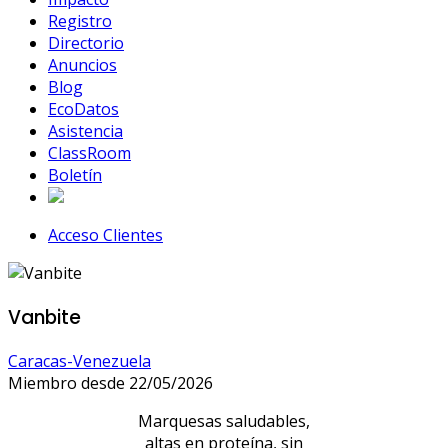
Registro
Directorio
Anuncios
Blog
EcoDatos
Asistencia
ClassRoom
Boletín
Acceso Clientes
Vanbite
Caracas-Venezuela
Miembro desde 22/05/2026
Marquesas saludables,
altas en proteína, sin