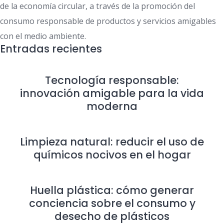
de la economía circular, a través de la promoción del
consumo responsable de productos y servicios amigables
con el medio ambiente.
Entradas recientes
Tecnología responsable:
innovación amigable para la vida
moderna
Limpieza natural: reducir el uso de
químicos nocivos en el hogar
Huella plástica: cómo generar
conciencia sobre el consumo y
desecho de plásticos