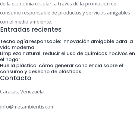
de la economía circular, a través de la promoción del
consumo responsable de productos y servicios amigables
con el medio ambiente.
Entradas recientes
Tecnología responsable: innovación amigable para la
vida moderna
Limpieza natural: reducir el uso de químicos nocivos en
el hogar
Huella plástica: cómo generar conciencia sobre el
consumo y desecho de plásticos
Contacto
Caracas, Venezuela.
info@metambientis.com
boletin@metambientis.com