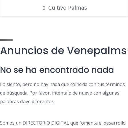
Cultivo Palmas
Anuncios de Venepalms
No se ha encontrado nada
Lo siento, pero no hay nada que coincida con tus términos
de búsqueda. Por favor, inténtalo de nuevo con algunas
palabras clave diferentes.
Somos un DIRECTORIO DIGITAL que fomenta el desarrollo