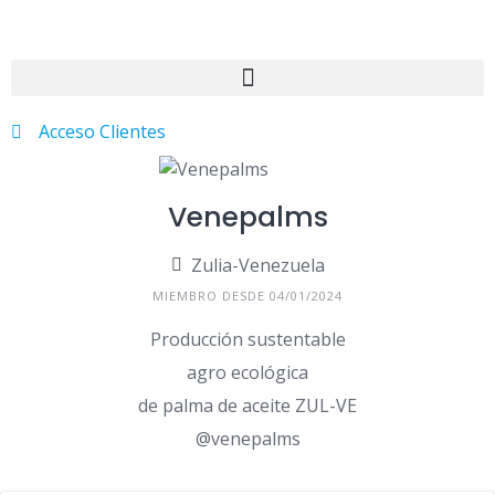
Acceso Clientes
Venepalms
Zulia-Venezuela
MIEMBRO DESDE 04/01/2024
Producción sustentable
agro ecológica
de palma de aceite ZUL-VE
@venepalms