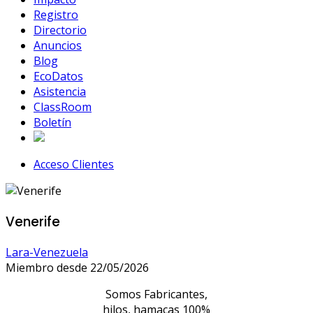
Registro
Directorio
Anuncios
Blog
EcoDatos
Asistencia
ClassRoom
Boletín
Acceso Clientes
Venerife
Lara-Venezuela
Miembro desde 22/05/2026
Somos Fabricantes,
hilos, hamacas 100%