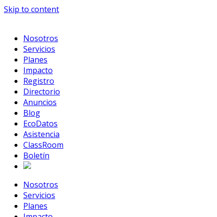
Skip to content
Nosotros
Servicios
Planes
Impacto
Registro
Directorio
Anuncios
Blog
EcoDatos
Asistencia
ClassRoom
Boletín
Nosotros
Servicios
Planes
Impacto