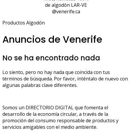
de algodón LAR-VE
@venerife.ca
Productos Algodón
Anuncios de Venerife
No se ha encontrado nada
Lo siento, pero no hay nada que coincida con tus
términos de búsqueda. Por favor, inténtalo de nuevo con
algunas palabras clave diferentes.
Somos un DIRECTORIO DIGITAL que fomenta el
desarrollo de la economía circular, a través de la
promoción del consumo responsable de productos y
servicios amigables con el medio ambiente.