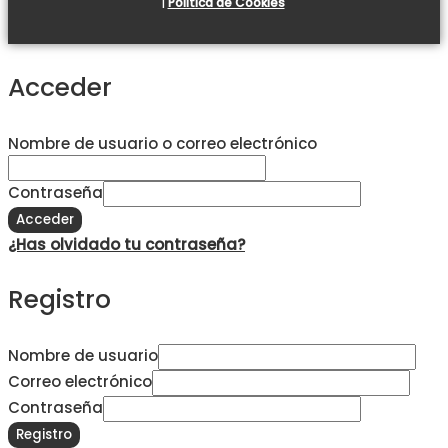
|
Política de Cookies
Acceder
Nombre de usuario o correo electrónico
Contraseña
Acceder
¿Has olvidado tu contraseña?
Registro
Nombre de usuario
Correo electrónico
Contraseña
Registro