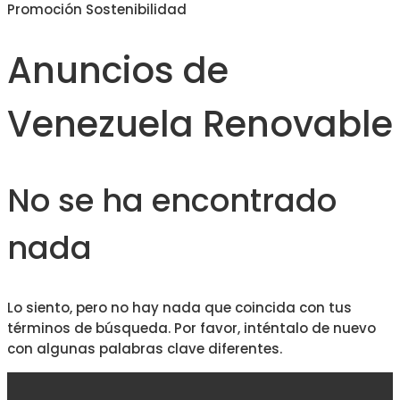
Promoción Sostenibilidad
Anuncios de
Venezuela Renovable
No se ha encontrado
nada
Lo siento, pero no hay nada que coincida con tus
términos de búsqueda. Por favor, inténtalo de nuevo
con algunas palabras clave diferentes.