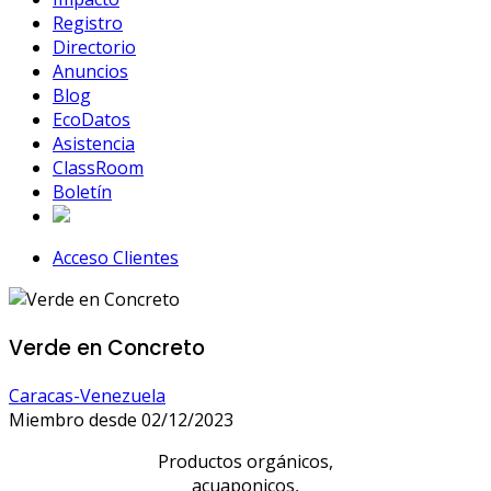
Registro
Directorio
Anuncios
Blog
EcoDatos
Asistencia
ClassRoom
Boletín
Acceso Clientes
Verde en Concreto
Caracas-Venezuela
Miembro desde 02/12/2023
Productos orgánicos,
acuaponicos,