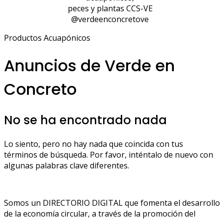
peces y plantas CCS-VE
@verdeenconcretove
Productos Acuapónicos
Anuncios de Verde en
Concreto
No se ha encontrado nada
Lo siento, pero no hay nada que coincida con tus
términos de búsqueda. Por favor, inténtalo de nuevo con
algunas palabras clave diferentes.
Somos un DIRECTORIO DIGITAL que fomenta el desarrollo
de la economía circular, a través de la promoción del