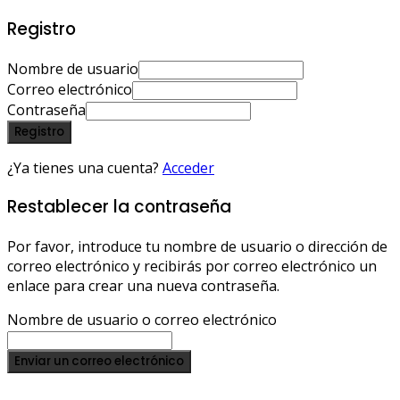
Registro
Nombre de usuario
Correo electrónico
Contraseña
Registro
¿Ya tienes una cuenta?
Acceder
Restablecer la contraseña
Por favor, introduce tu nombre de usuario o dirección de
correo electrónico y recibirás por correo electrónico un
enlace para crear una nueva contraseña.
Nombre de usuario o correo electrónico
Enviar un correo electrónico