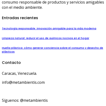
consumo responsable de productos y servicios amigables
con el medio ambiente.
Entradas recientes
Tecnología responsable: innovación amigable para la vida moderna
Limpieza natural: reducir el uso de químicos nocivos en el hogar
Huella plástica: cómo generar conciencia sobre el consumo y desecho de
plásticos
Contacto
Caracas, Venezuela.
info@metambientis.com
boletin@metambientis.com
Síguenos: @metambientis