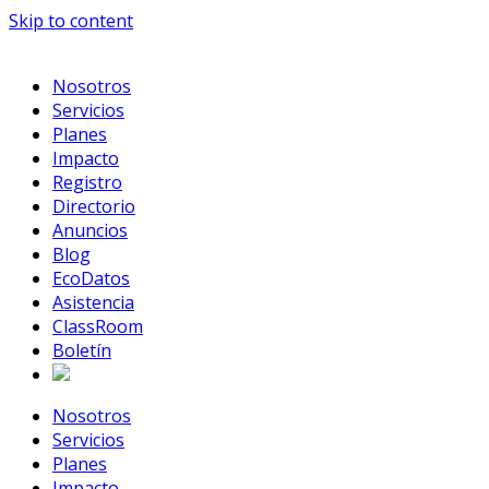
Skip to content
Nosotros
Servicios
Planes
Impacto
Registro
Directorio
Anuncios
Blog
EcoDatos
Asistencia
ClassRoom
Boletín
Nosotros
Servicios
Planes
Impacto