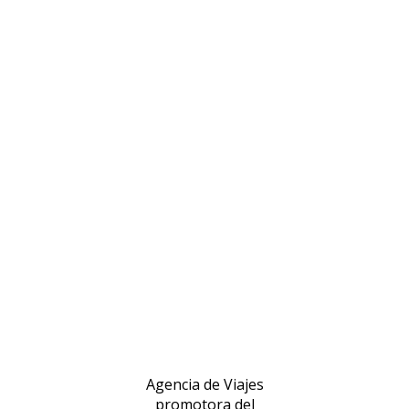
Agencia de Viajes
promotora del