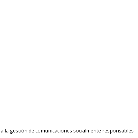
ara la gestión de comunicaciones socialmente responsables