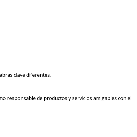
bras clave diferentes.
mo responsable de productos y servicios amigables con el