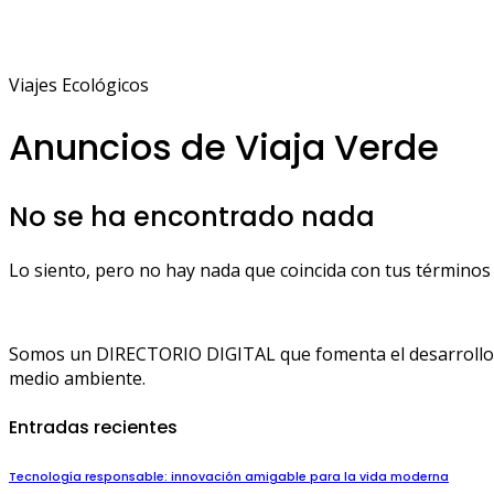
Viajes Ecológicos
Anuncios de Viaja Verde
No se ha encontrado nada
Lo siento, pero no hay nada que coincida con tus términos 
Somos un DIRECTORIO DIGITAL que fomenta el desarrollo de
medio ambiente.
Entradas recientes
Tecnología responsable: innovación amigable para la vida moderna