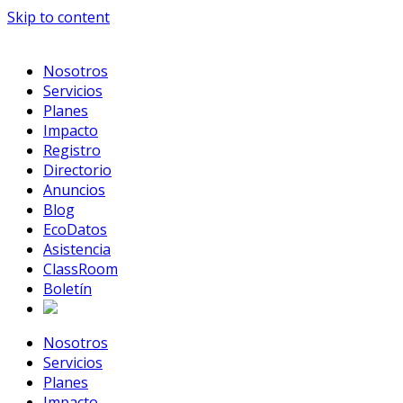
Skip to content
Nosotros
Servicios
Planes
Impacto
Registro
Directorio
Anuncios
Blog
EcoDatos
Asistencia
ClassRoom
Boletín
Nosotros
Servicios
Planes
Impacto