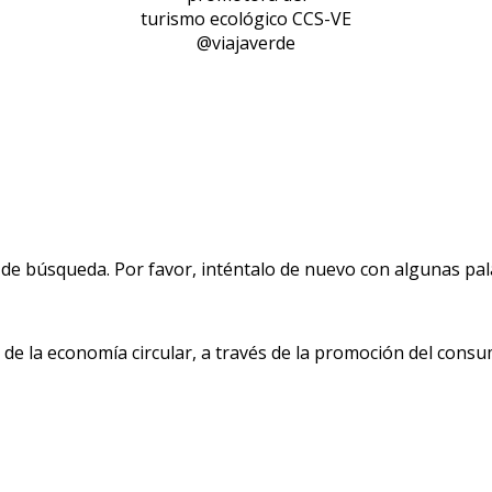
turismo ecológico CCS-VE
@viajaverde
de búsqueda. Por favor, inténtalo de nuevo con algunas pala
 la economía circular, a través de la promoción del consu