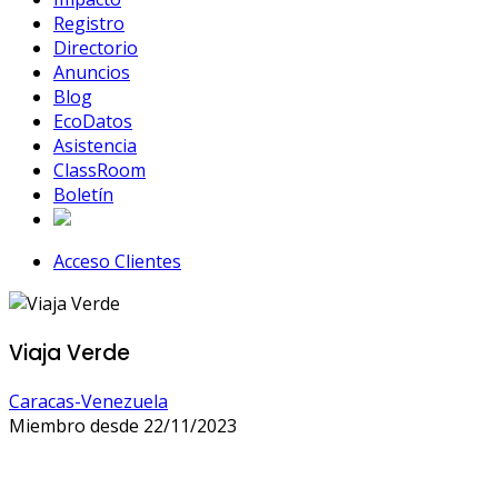
Registro
Directorio
Anuncios
Blog
EcoDatos
Asistencia
ClassRoom
Boletín
Acceso Clientes
Viaja Verde
Caracas-Venezuela
Miembro desde 22/11/2023