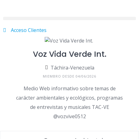
Acceso Clientes
Voz Vida Verde Int.
Táchira-Venezuela
MIEMBRO DESDE 04/06/2026
Medio Web informativo sobre temas de
carácter ambientales y ecológicos, programas
de entrevistas y musicales TAC-VE
@vozvive0512