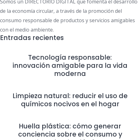
Somos un DIRECTORIO DIGITAL que fomenta el desarrollo
de la economía circular, a través de la promoción del
consumo responsable de productos y servicios amigables
con el medio ambiente.
Entradas recientes
Tecnología responsable:
innovación amigable para la vida
moderna
Limpieza natural: reducir el uso de
químicos nocivos en el hogar
Huella plástica: cómo generar
conciencia sobre el consumo y