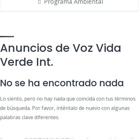
Programa Ambiental
Anuncios de Voz Vida
Verde Int.
No se ha encontrado nada
Lo siento, pero no hay nada que coincida con tus términos
de búsqueda. Por favor, inténtalo de nuevo con algunas
palabras clave diferentes.