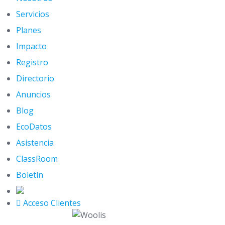
Servicios
Planes
Impacto
Registro
Directorio
Anuncios
Blog
EcoDatos
Asistencia
ClassRoom
Boletín
Acceso Clientes