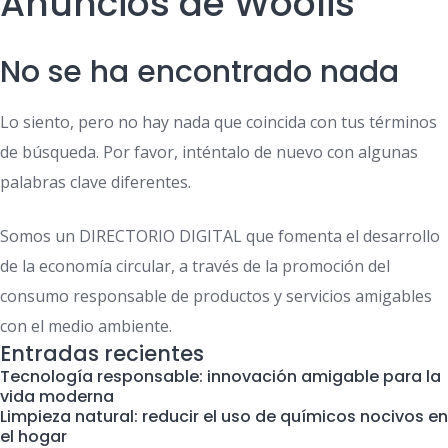
Anuncios de Woolis
No se ha encontrado nada
Lo siento, pero no hay nada que coincida con tus términos
de búsqueda. Por favor, inténtalo de nuevo con algunas
palabras clave diferentes.
Somos un DIRECTORIO DIGITAL que fomenta el desarrollo
de la economía circular, a través de la promoción del
consumo responsable de productos y servicios amigables
con el medio ambiente.
Entradas recientes
Tecnología responsable: innovación amigable para la
vida moderna
Limpieza natural: reducir el uso de químicos nocivos en
el hogar