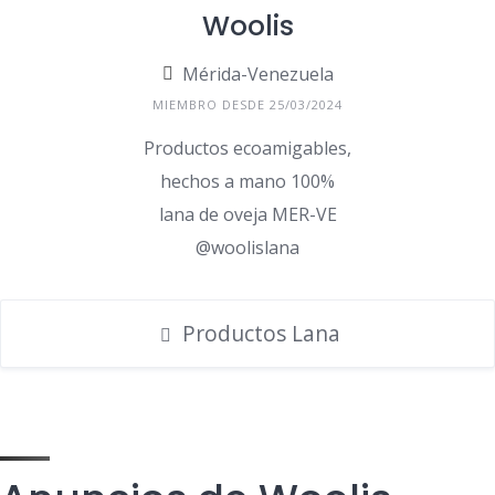
Woolis
Mérida-Venezuela
MIEMBRO DESDE 25/03/2024
Productos ecoamigables,
hechos a mano 100%
lana de oveja MER-VE
@woolislana
Productos Lana