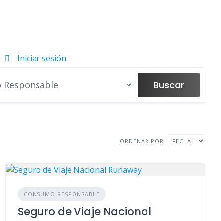
Iniciar sesión
Buscar
ORDENAR POR
CONSUMO RESPONSABLE
Seguro de Viaje Nacional