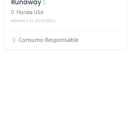
Runaway
Florida-USA
AÑADIDO EL 25/10/2025
Consumo Responsable