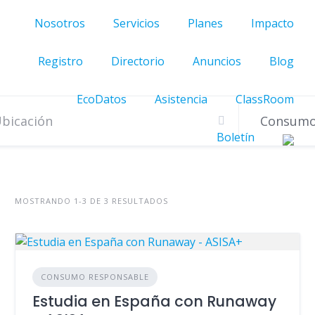
Nosotros
Servicios
Planes
Impacto
Registro
Directorio
Anuncios
Blog
EcoDatos
Asistencia
ClassRoom
Boletín
MOSTRANDO 1-3 DE 3 RESULTADOS
CONSUMO RESPONSABLE
Estudia en España con Runaway