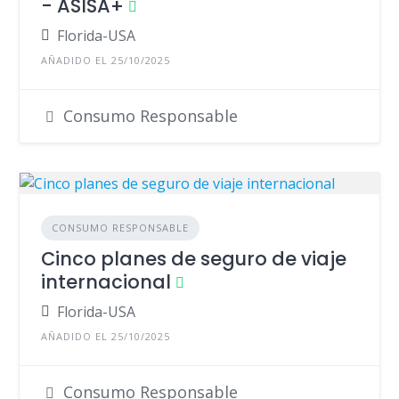
- ASISA+
Florida-USA
AÑADIDO EL 25/10/2025
Consumo Responsable
CONSUMO RESPONSABLE
Cinco planes de seguro de viaje
internacional
Florida-USA
AÑADIDO EL 25/10/2025
Consumo Responsable