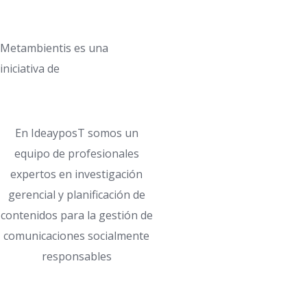
Metambientis es una
iniciativa de
En IdeayposT somos un
equipo de profesionales
expertos en investigación
gerencial y planificación de
contenidos para la gestión de
comunicaciones socialmente
responsables