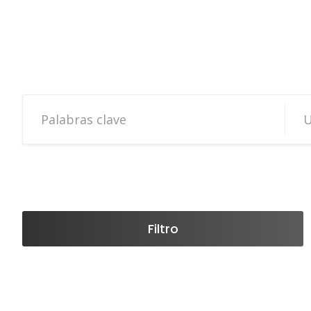
Filtro