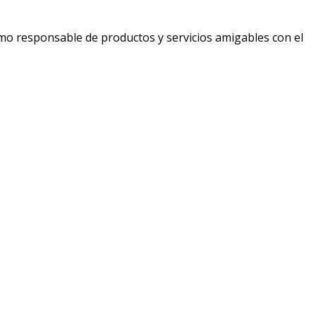
mo responsable de productos y servicios amigables con el