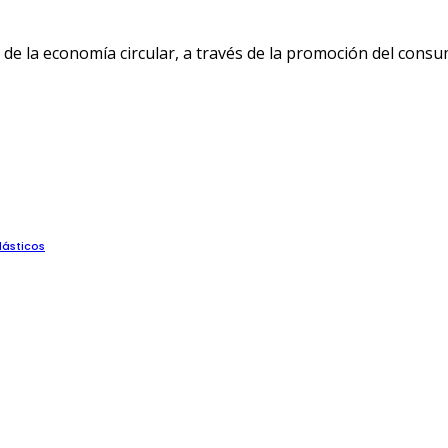
 la economía circular, a través de la promoción del consu
lásticos