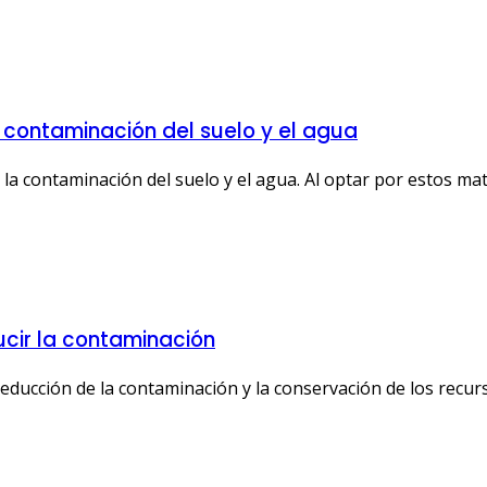
 contaminación del suelo y el agua
 la contaminación del suelo y el agua. Al optar por estos mat
ducir la contaminación
a reducción de la contaminación y la conservación de los recu