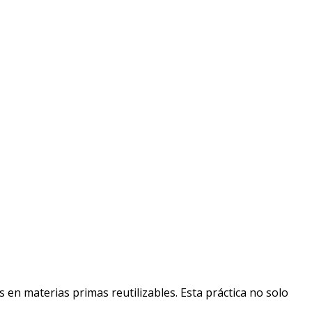
 en materias primas reutilizables. Esta práctica no solo