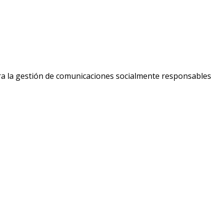
ara la gestión de comunicaciones socialmente responsables