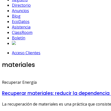
Directorio
Anuncios
Blog
EcoDatos
Asistencia
ClassRoom
Boletín
Acceso Clientes
materiales
Recuperar Energía
Recuperar materiales: reducir la dependencia 
La recuperación de materiales es una práctica que consiste 