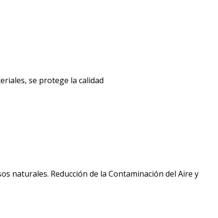
eriales, se protege la calidad
rsos naturales. Reducción de la Contaminación del Aire y