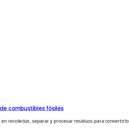
de combustibles fósiles
en recolectar, separar y procesar residuos para convertirlos