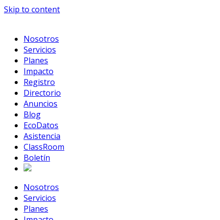
Skip to content
Nosotros
Servicios
Planes
Impacto
Registro
Directorio
Anuncios
Blog
EcoDatos
Asistencia
ClassRoom
Boletín
Nosotros
Servicios
Planes
Impacto