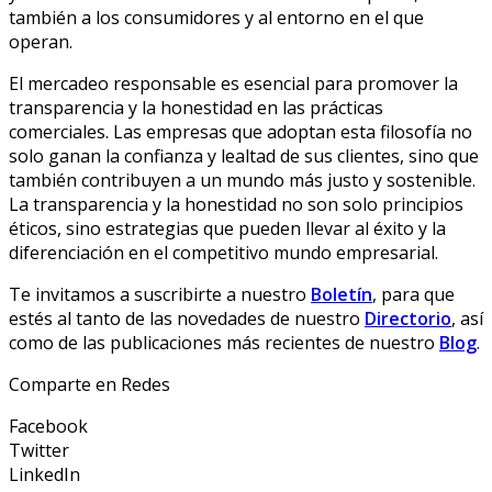
también a los consumidores y al entorno en el que
operan.
El mercadeo responsable es esencial para promover la
transparencia y la honestidad en las prácticas
comerciales. Las empresas que adoptan esta filosofía no
solo ganan la confianza y lealtad de sus clientes, sino que
también contribuyen a un mundo más justo y sostenible.
La transparencia y la honestidad no son solo principios
éticos, sino estrategias que pueden llevar al éxito y la
diferenciación en el competitivo mundo empresarial.
Te invitamos a suscribirte a nuestro
Boletín
, para que
estés al tanto de las novedades de nuestro
Directorio
, así
como de las publicaciones más recientes de nuestro
Blog
.
Comparte en Redes
Facebook
Twitter
LinkedIn