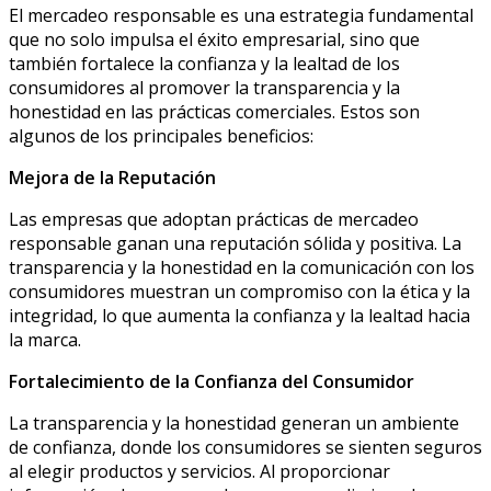
El mercadeo responsable es una estrategia fundamental
que no solo impulsa el éxito empresarial, sino que
también fortalece la confianza y la lealtad de los
consumidores al promover la transparencia y la
honestidad en las prácticas comerciales. Estos son
algunos de los principales beneficios:
Mejora de la Reputación
Las empresas que adoptan prácticas de mercadeo
responsable ganan una reputación sólida y positiva. La
transparencia y la honestidad en la comunicación con los
consumidores muestran un compromiso con la ética y la
integridad, lo que aumenta la confianza y la lealtad hacia
la marca.
Fortalecimiento de la Confianza del Consumidor
La transparencia y la honestidad generan un ambiente
de confianza, donde los consumidores se sienten seguros
al elegir productos y servicios. Al proporcionar