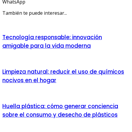
WhatsApp
También te puede interesar...
Tecnología responsable: innovación
amigable para la vida moderna
Limpieza natural: reducir el uso de químicos
nocivos en el hogar
Huella plástica: cómo generar conciencia
sobre el consumo y desecho de plásticos