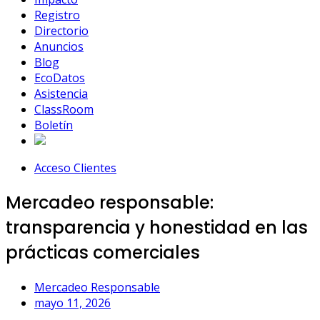
Registro
Directorio
Anuncios
Blog
EcoDatos
Asistencia
ClassRoom
Boletín
Acceso Clientes
Mercadeo responsable:
transparencia y honestidad en las
prácticas comerciales
Mercadeo Responsable
mayo 11, 2026