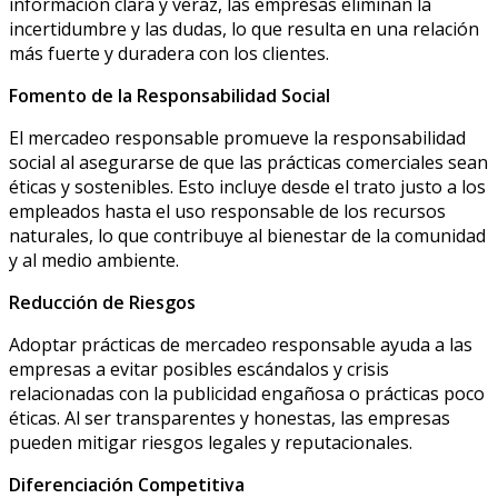
información clara y veraz, las empresas eliminan la
incertidumbre y las dudas, lo que resulta en una relación
más fuerte y duradera con los clientes.
Fomento de la Responsabilidad Social
El mercadeo responsable promueve la responsabilidad
social al asegurarse de que las prácticas comerciales sean
éticas y sostenibles. Esto incluye desde el trato justo a los
empleados hasta el uso responsable de los recursos
naturales, lo que contribuye al bienestar de la comunidad
y al medio ambiente.
Reducción de Riesgos
Adoptar prácticas de mercadeo responsable ayuda a las
empresas a evitar posibles escándalos y crisis
relacionadas con la publicidad engañosa o prácticas poco
éticas. Al ser transparentes y honestas, las empresas
pueden mitigar riesgos legales y reputacionales.
Diferenciación Competitiva