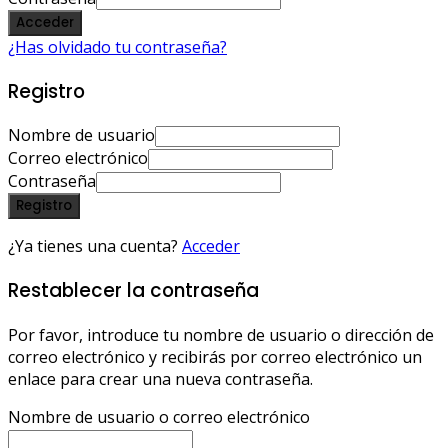
Acceder
¿Has olvidado tu contraseña?
Registro
Nombre de usuario
Correo electrónico
Contraseña
Registro
¿Ya tienes una cuenta?
Acceder
Restablecer la contraseña
Por favor, introduce tu nombre de usuario o dirección de
correo electrónico y recibirás por correo electrónico un
enlace para crear una nueva contraseña.
Nombre de usuario o correo electrónico