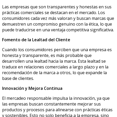
Las empresas que son transparentes y honestas en sus
prácticas comerciales se destacan en el mercado. Los
consumidores cada vez más valoran y buscan marcas que
demuestren un compromiso genuino con la ética, lo que
puede traducirse en una ventaja competitiva significativa.
Fomento de la Lealtad del Cliente
Cuando los consumidores perciben que una empresa es
honesta y transparente, es más probable que
desarrollen una lealtad hacia la marca. Esta lealtad se
traduce en relaciones comerciales a largo plazo y en la
recomendación de la marca a otros, lo que expande la
base de clientes.
Innovación y Mejora Continua
El mercadeo responsable impulsa la innovación, ya que
las empresas buscan constantemente mejorar sus
productos y procesos para alinearse con prácticas éticas
y sostenibles. Esto no solo beneficia a la empresa, sino