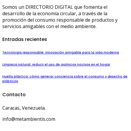
Somos un DIRECTORIO DIGITAL que fomenta el
desarrollo de la economía circular, a través de la
promoción del consumo responsable de productos y
servicios amigables con el medio ambiente.
Entradas recientes
Tecnología responsable: innovación amigable para la vida moderna
Limpieza natural: reducir el uso de químicos nocivos en el hogar
Huella plástica: cómo generar conciencia sobre el consumo y desecho de
plásticos
Contacto
Caracas, Venezuela.
info@metambientis.com
boletin@metambientis.com