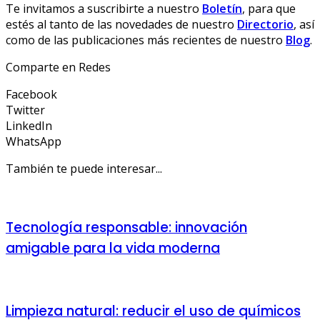
Te invitamos a suscribirte a nuestro
Boletín
, para que
estés al tanto de las novedades de nuestro
Directorio
, así
como de las publicaciones más recientes de nuestro
Blog
.
Comparte en Redes
Facebook
Twitter
LinkedIn
WhatsApp
También te puede interesar...
Tecnología responsable: innovación
amigable para la vida moderna
Limpieza natural: reducir el uso de químicos