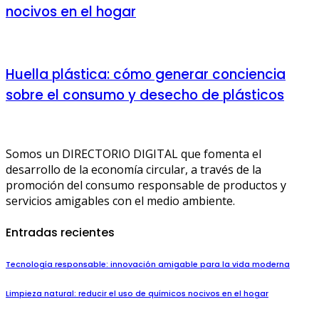
nocivos en el hogar
Huella plástica: cómo generar conciencia
sobre el consumo y desecho de plásticos
Somos un DIRECTORIO DIGITAL que fomenta el
desarrollo de la economía circular, a través de la
promoción del consumo responsable de productos y
servicios amigables con el medio ambiente.
Entradas recientes
Tecnología responsable: innovación amigable para la vida moderna
Limpieza natural: reducir el uso de químicos nocivos en el hogar