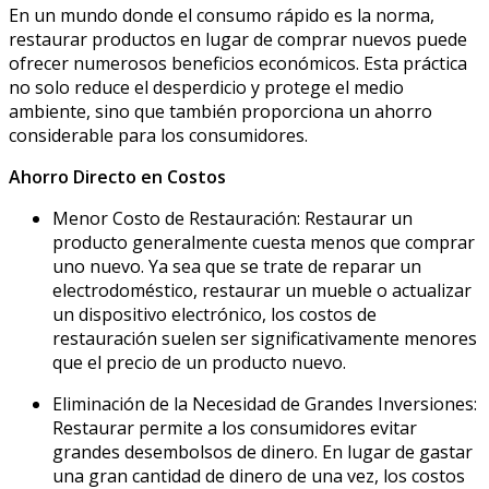
En un mundo donde el consumo rápido es la norma,
restaurar productos en lugar de comprar nuevos puede
ofrecer numerosos beneficios económicos. Esta práctica
no solo reduce el desperdicio y protege el medio
ambiente, sino que también proporciona un ahorro
considerable para los consumidores.
Ahorro Directo en Costos
Menor Costo de Restauración: Restaurar un
producto generalmente cuesta menos que comprar
uno nuevo. Ya sea que se trate de reparar un
electrodoméstico, restaurar un mueble o actualizar
un dispositivo electrónico, los costos de
restauración suelen ser significativamente menores
que el precio de un producto nuevo.
Eliminación de la Necesidad de Grandes Inversiones:
Restaurar permite a los consumidores evitar
grandes desembolsos de dinero. En lugar de gastar
una gran cantidad de dinero de una vez, los costos