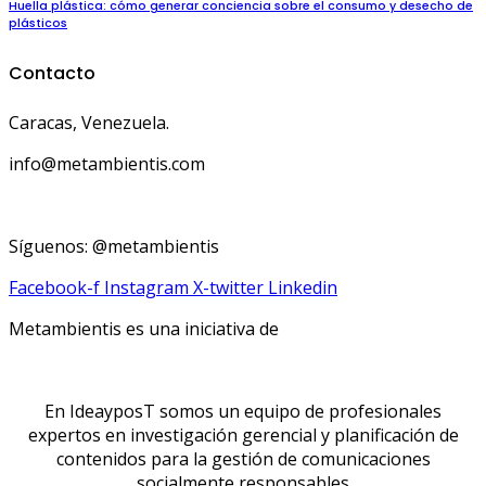
Huella plástica: cómo generar conciencia sobre el consumo y desecho de
plásticos
Contacto
Caracas, Venezuela.
info@metambientis.com
boletin@metambientis.com
Síguenos: @metambientis
Facebook-f
Instagram
X-twitter
Linkedin
Metambientis es una iniciativa de
En IdeayposT somos un equipo de profesionales
expertos en investigación gerencial y planificación de
contenidos para la gestión de comunicaciones
socialmente responsables