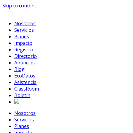
Skip to content
Nosotros
Servicios
Planes
Impacto
Registro
Directorio
Anuncios
Blog
EcoDatos
Asistencia
ClassRoom
Boletín
Nosotros
Servicios
Planes
Impacto