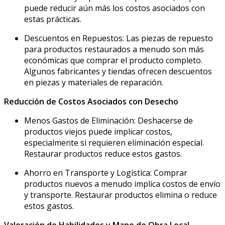
puede reducir aún más los costos asociados con
estas prácticas.
Descuentos en Repuestos: Las piezas de repuesto
para productos restaurados a menudo son más
económicas que comprar el producto completo.
Algunos fabricantes y tiendas ofrecen descuentos
en piezas y materiales de reparación.
Reducción de Costos Asociados con Desecho
Menos Gastos de Eliminación: Deshacerse de
productos viejos puede implicar costos,
especialmente si requieren eliminación especial.
Restaurar productos reduce estos gastos.
Ahorro en Transporte y Logística: Comprar
productos nuevos a menudo implica costos de envío
y transporte. Restaurar productos elimina o reduce
estos gastos.
Valoración de Habilidades y Mano de Obra Local