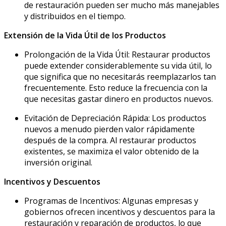
de restauración pueden ser mucho más manejables
y distribuidos en el tiempo.
Extensión de la Vida Útil de los Productos
Prolongación de la Vida Útil: Restaurar productos
puede extender considerablemente su vida útil, lo
que significa que no necesitarás reemplazarlos tan
frecuentemente. Esto reduce la frecuencia con la
que necesitas gastar dinero en productos nuevos.
Evitación de Depreciación Rápida: Los productos
nuevos a menudo pierden valor rápidamente
después de la compra. Al restaurar productos
existentes, se maximiza el valor obtenido de la
inversión original.
Incentivos y Descuentos
Programas de Incentivos: Algunas empresas y
gobiernos ofrecen incentivos y descuentos para la
restauración y reparación de productos, lo que