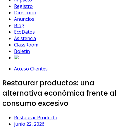
Registro
Directorio
Anuncios
Blog
EcoDatos
Asistencia
ClassRoom
Boletín
Acceso Clientes
Restaurar productos: una
alternativa económica frente al
consumo excesivo
Restaurar Producto
junio 22, 2026