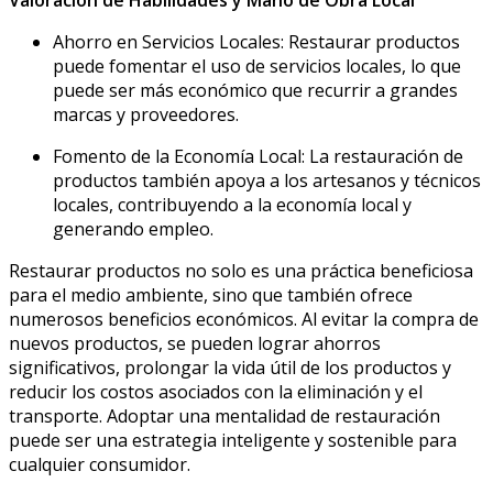
Ahorro en Servicios Locales: Restaurar productos
puede fomentar el uso de servicios locales, lo que
puede ser más económico que recurrir a grandes
marcas y proveedores.
Fomento de la Economía Local: La restauración de
productos también apoya a los artesanos y técnicos
locales, contribuyendo a la economía local y
generando empleo.
Restaurar productos no solo es una práctica beneficiosa
para el medio ambiente, sino que también ofrece
numerosos beneficios económicos. Al evitar la compra de
nuevos productos, se pueden lograr ahorros
significativos, prolongar la vida útil de los productos y
reducir los costos asociados con la eliminación y el
transporte. Adoptar una mentalidad de restauración
puede ser una estrategia inteligente y sostenible para
cualquier consumidor.