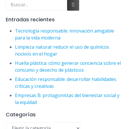
Entradas recientes
Tecnología responsable: innovación amigable
para la vida moderna
Limpieza natural: reducir el uso de químicos
nocivos en el hogar
Huella plástica: cómo generar conciencia sobre el
consumo y desecho de plásticos
Educación responsable: desarrollar habilidades
críticas y creativas
Empresas B: protagonistas del bienestar social y
la equidad
Categorías